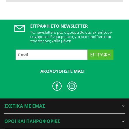
ΕΓΓΡΑΦΉ ΣΤΟ NEWSLETTER
Τα newsletters μας σίγουρα θα σας εκπλήξουν
ευχάριστα! Ενημερώσεις για νέα προϊόντα και
προσφορές κάθε μήνα!
ΕΓΓΡΑΦΉ
ΑΚΟΛΟΥΘΉΣΤΕ ΜΑΣ!
ΣΧΕΤΙΚΑ ΜΕ ΕΜΑΣ
ΟΡΟΙ ΚΑΙ ΠΛΗΡΟΦΟΡΙΕΣ