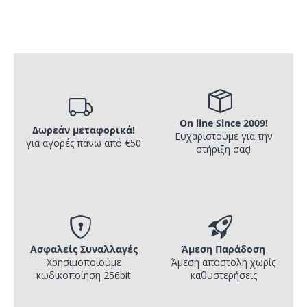
On line Since 2009!
Δωρεάν μεταφορικά!
Ευχαριστούμε για την
για αγορές πάνω από €50
στήριξη σας!
Ασφαλείς Συναλλαγές
Άμεση Παράδοση
Χρησιμοποιούμε
Άμεση αποστολή χωρίς
κωδικοποίηση 256bit
καθυστερήσεις