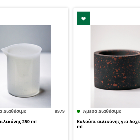
α Διαθέσιμο
8979
Άμεσα Διαθέσιμο
σιλικόνης 250 ml
Καλούπι σιλικόνης για δοχε
ml