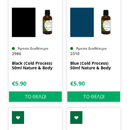
Άμεσα Διαθέσιμο
Άμεσα Διαθέσιμο
2986
2310
Black (Cold Process)
Blue (Cold Process)
50ml Nature & Body
50ml Nature & Body
€
5.90
€
5.90
ΤΟ ΘΕΛΩ!
ΤΟ ΘΕΛΩ!