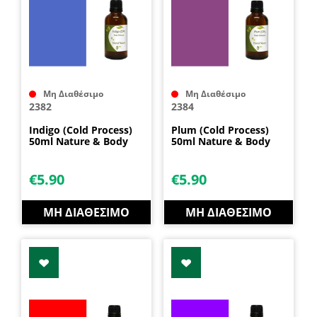
Μη Διαθέσιμο
Μη Διαθέσιμο
2382
2384
Indigo (Cold Process)
Plum (Cold Process)
50ml Nature & Body
50ml Nature & Body
€
5.90
€
5.90
ΜΗ ΔΙΑΘΈΣΙΜΟ
ΜΗ ΔΙΑΘΈΣΙΜΟ