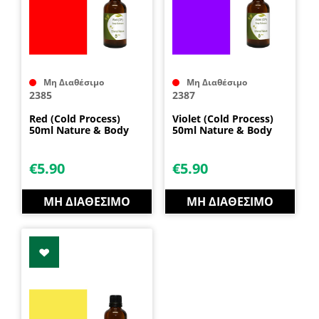
Μη Διαθέσιμο
Μη Διαθέσιμο
2385
2387
Red (Cold Process)
Violet (Cold Process)
50ml Nature & Body
50ml Nature & Body
€
5.90
€
5.90
ΜΗ ΔΙΑΘΈΣΙΜΟ
ΜΗ ΔΙΑΘΈΣΙΜΟ