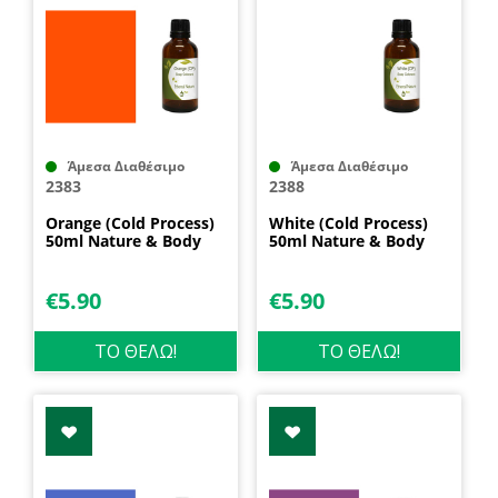
Άμεσα Διαθέσιμο
Άμεσα Διαθέσιμο
2383
2388
Orange (Cold Process)
White (Cold Process)
50ml Nature & Body
50ml Nature & Body
€
5.90
€
5.90
ΤΟ ΘΕΛΩ!
ΤΟ ΘΕΛΩ!