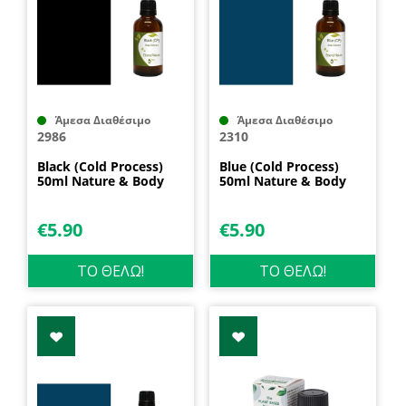
Άμεσα Διαθέσιμο
Άμεσα Διαθέσιμο
2986
2310
Black (Cold Process)
Blue (Cold Process)
50ml Nature & Body
50ml Nature & Body
€
5.90
€
5.90
ΤΟ ΘΕΛΩ!
ΤΟ ΘΕΛΩ!