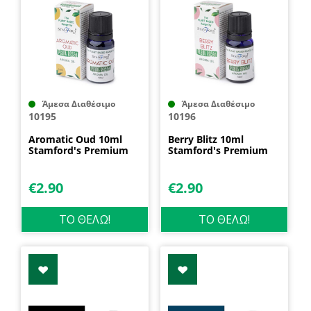
Άμεσα Διαθέσιμο
Άμεσα Διαθέσιμο
10195
10196
Aromatic Oud 10ml
Berry Blitz 10ml
Stamford's Premium
Stamford's Premium
€
2.90
€
2.90
ΤΟ ΘΕΛΩ!
ΤΟ ΘΕΛΩ!