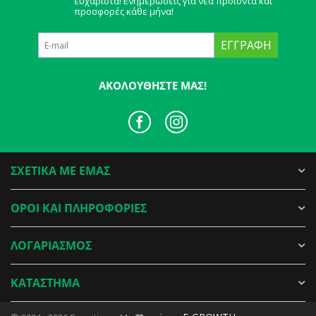
ευχάριστα! Ενημερώσεις για νέα προϊόντα και
προσφορές κάθε μήνα!
ΕΓΓΡΑΦΉ
ΑΚΟΛΟΥΘΉΣΤΕ ΜΑΣ!
ΣΧΕΤΙΚΑ ΜΕ ΕΜΑΣ
ΟΡΟΙ ΚΑΙ ΠΛΗΡΟΦΟΡΙΕΣ
ΛΟΓΑΡΙΑΣΜΟΣ
ΚΑΤΑΣΤΗΜΑ