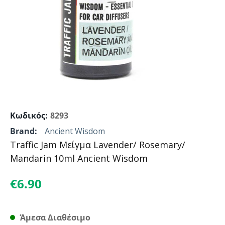
Κωδικός:
8293
Brand:
Ancient Wisdom
Traffic Jam Μείγμα Lavender/ Rosemary/
Mandarin 10ml Ancient Wisdom
€
6.90
Άμεσα Διαθέσιμο