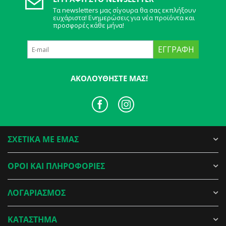
Τα newsletters μας σίγουρα θα σας εκπλήξουν
ευχάριστα! Ενημερώσεις για νέα προϊόντα και
προσφορές κάθε μήνα!
ΕΓΓΡΑΦΉ
ΑΚΟΛΟΥΘΉΣΤΕ ΜΑΣ!
ΣΧΕΤΙΚΑ ΜΕ ΕΜΑΣ
ΟΡΟΙ ΚΑΙ ΠΛΗΡΟΦΟΡΙΕΣ
ΛΟΓΑΡΙΑΣΜΟΣ
ΚΑΤΑΣΤΗΜΑ