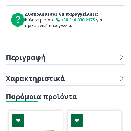
Δυσκολεύεσαι να παραγγείλεις;
Κάλεσε μας στο
+30 210 330 2175
για
τηλεφωνική παραγγελία.
Περιγραφή
Χαρακτηριστικά
Παρόμοια προϊόντα