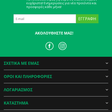
ευχάριστα! Ενημερώσεις για νέα προϊόντα και
προσφορές κάθε μήνα!
ΕΓΓΡΑΦΉ
ΑΚΟΛΟΥΘΉΣΤΕ ΜΑΣ!
ΣΧΕΤΙΚΑ ΜΕ ΕΜΑΣ
ΟΡΟΙ ΚΑΙ ΠΛΗΡΟΦΟΡΙΕΣ
ΛΟΓΑΡΙΑΣΜΟΣ
ΚΑΤΑΣΤΗΜΑ