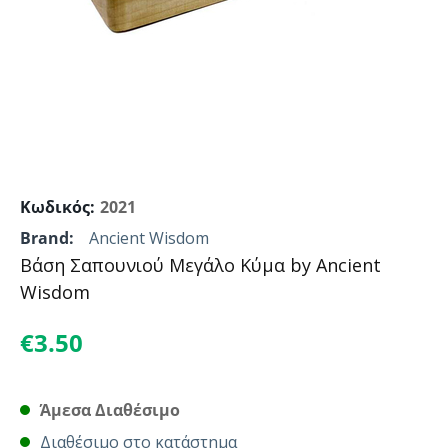
Κωδικός:
2021
Brand:
Ancient Wisdom
Βάση Σαπουνιού Μεγάλο Κύμα by Ancient
Wisdom
€
3.50
Άμεσα Διαθέσιμο
Διαθέσιμο στο κατάστημα