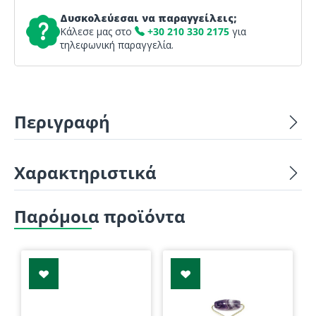
Δυσκολεύεσαι να παραγγείλεις;
Κάλεσε μας στο
+30 210 330 2175
για
τηλεφωνική παραγγελία.
Περιγραφή
Χαρακτηριστικά
Παρόμοια προϊόντα