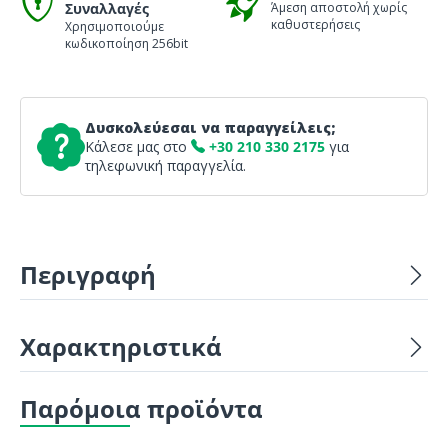
Συναλλαγές
Άμεση αποστολή χωρίς
καθυστερήσεις
Χρησιμοποιούμε
κωδικοποίηση 256bit
Δυσκολεύεσαι να παραγγείλεις;
Κάλεσε μας στο
+30 210 330 2175
για
τηλεφωνική παραγγελία.
Περιγραφή
Χαρακτηριστικά
Παρόμοια προϊόντα