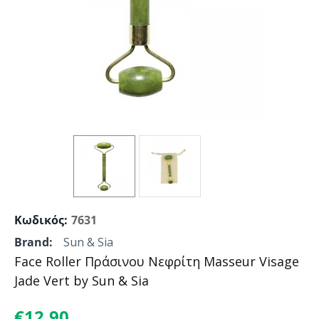
Κωδικός:
7631
Brand:
Sun & Sia
Face Roller Πράσινου Nεφρίτη Masseur Visage
Jade Vert by Sun & Sia
€
12.90