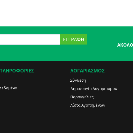
ΕΓΓΡΑΦΉ
ΑΚΟΛΟ
 ΠΛΗΡΟΦΟΡΙΕΣ
ΛΟΓΑΡΙΑΣΜΟΣ
Σύνδεση
Δεδομένα
Δημιουργία Λογαριασμού
Παραγγελίες
Λίστα Αγαπημένων