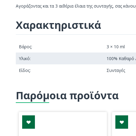
Αγοράζοντας και τα 3 αιθέρια έλαια της συνταγής, σας κάν
Χαρακτηριστικά
Βάρος:
3 × 10 ml
Υλικό:
100% Καθαρό 
Είδος:
Συνταγές
Παρόμοια προϊόντα