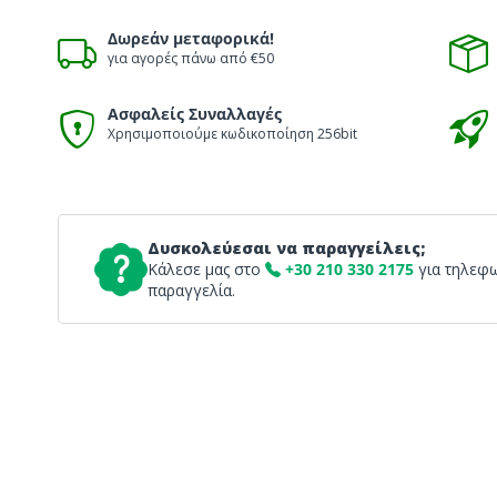
Δωρεάν μεταφορικά!
για αγορές πάνω από €50
Ασφαλείς Συναλλαγές
Χρησιμοποιούμε κωδικοποίηση 256bit
Δυσκολεύεσαι να παραγγείλεις;
Κάλεσε μας στο
+30 210 330 2175
για τηλεφ
παραγγελία.