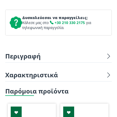
Δυσκολεύεσαι να παραγγείλεις;
Κάλεσε μας στο
+30 210 330 2175
για
τηλεφωνική παραγγελία.
Περιγραφή
Χαρακτηριστικά
Παρόμοια προϊόντα