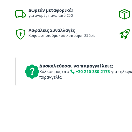
Δωρεάν μεταφορικά!
για αγορές πάνω από €50
Ασφαλείς Συναλλαγές
Χρησιμοποιούμε κωδικοποίηση 256bit
Δυσκολεύεσαι να παραγγείλεις;
Κάλεσε μας στο
+30 210 330 2175
για τηλεφ
παραγγελία.