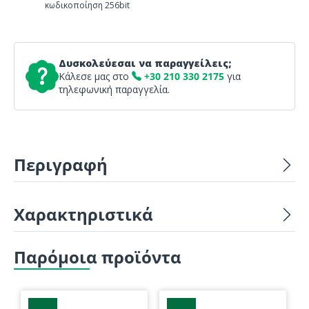
κωδικοποίηση 256bit
Δυσκολεύεσαι να παραγγείλεις;
Κάλεσε μας στο
+30 210 330 2175
για
τηλεφωνική παραγγελία.
Περιγραφή
Χαρακτηριστικά
Παρόμοια προϊόντα