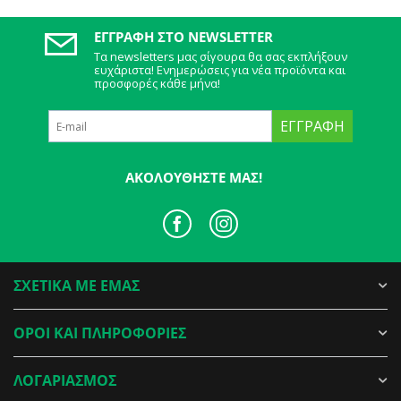
ΕΓΓΡΑΦΉ ΣΤΟ NEWSLETTER
Τα newsletters μας σίγουρα θα σας εκπλήξουν
ευχάριστα! Ενημερώσεις για νέα προϊόντα και
προσφορές κάθε μήνα!
ΕΓΓΡΑΦΉ
ΑΚΟΛΟΥΘΉΣΤΕ ΜΑΣ!
ΣΧΕΤΙΚΑ ΜΕ ΕΜΑΣ
ΟΡΟΙ ΚΑΙ ΠΛΗΡΟΦΟΡΙΕΣ
ΛΟΓΑΡΙΑΣΜΟΣ