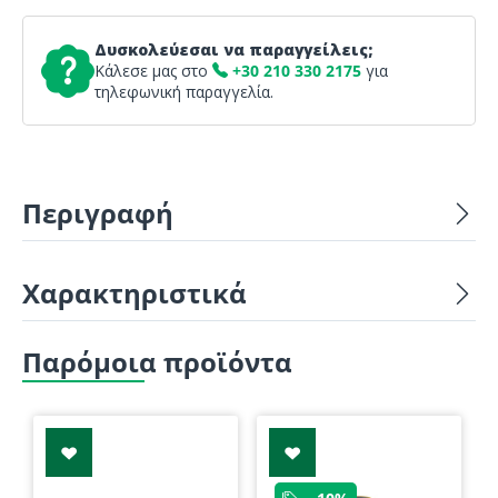
Δυσκολεύεσαι να παραγγείλεις;
Κάλεσε μας στο
+30 210 330 2175
για
τηλεφωνική παραγγελία.
Περιγραφή
Χαρακτηριστικά
Παρόμοια προϊόντα