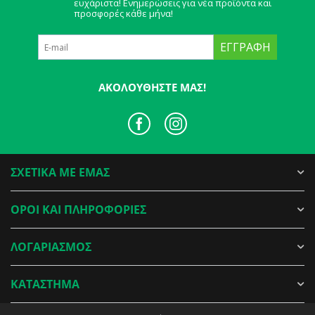
ευχάριστα! Ενημερώσεις για νέα προϊόντα και
προσφορές κάθε μήνα!
ΕΓΓΡΑΦΉ
ΑΚΟΛΟΥΘΉΣΤΕ ΜΑΣ!
ΣΧΕΤΙΚΑ ΜΕ ΕΜΑΣ
ΟΡΟΙ ΚΑΙ ΠΛΗΡΟΦΟΡΙΕΣ
ΛΟΓΑΡΙΑΣΜΟΣ
ΚΑΤΑΣΤΗΜΑ