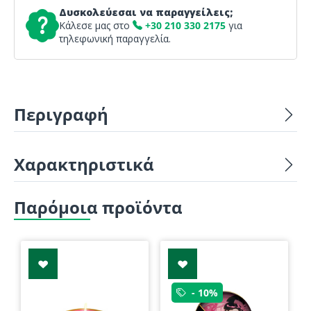
Δυσκολεύεσαι να παραγγείλεις;
Κάλεσε μας στο
+30 210 330 2175
για
τηλεφωνική παραγγελία.
Περιγραφή
Χαρακτηριστικά
Παρόμοια προϊόντα
- 10%