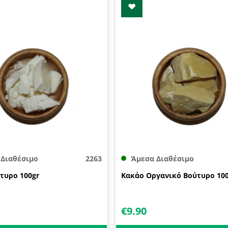
 Διαθέσιμο
2263
Άμεσα Διαθέσιμο
τυρο 100gr
Κακάο Οργανικό Βούτυρο 100
€
9.90