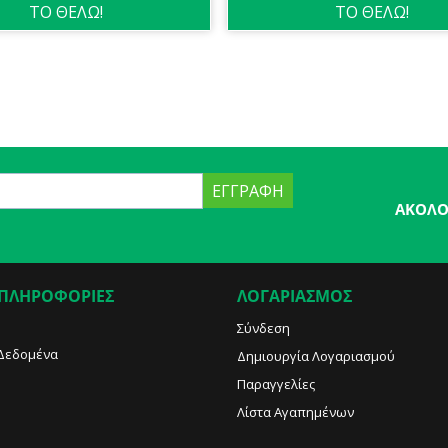
ΤΟ ΘΕΛΩ!
ΤΟ ΘΕΛΩ!
ΕΓΓΡΑΦΉ
ΑΚΟΛΟ
 ΠΛΗΡΟΦΟΡΙΕΣ
ΛΟΓΑΡΙΑΣΜΟΣ
Σύνδεση
Δεδομένα
Δημιουργία Λογαριασμού
Παραγγελίες
Λίστα Αγαπημένων