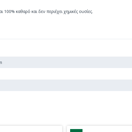
 100% καθαρό και δεν περιέχει χημικές ουσίες.
m