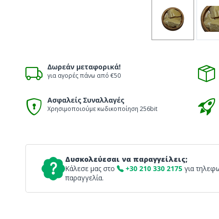
Δωρεάν μεταφορικά!
για αγορές πάνω από €50
Ασφαλείς Συναλλαγές
Χρησιμοποιούμε κωδικοποίηση 256bit
Δυσκολεύεσαι να παραγγείλεις;
Κάλεσε μας στο
+30 210 330 2175
για τηλεφ
παραγγελία.