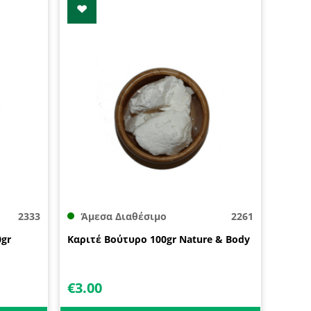
2333
Άμεσα Διαθέσιμο
2261
gr
Καριτέ Βούτυρο 100gr Nature & Body
€
3.00