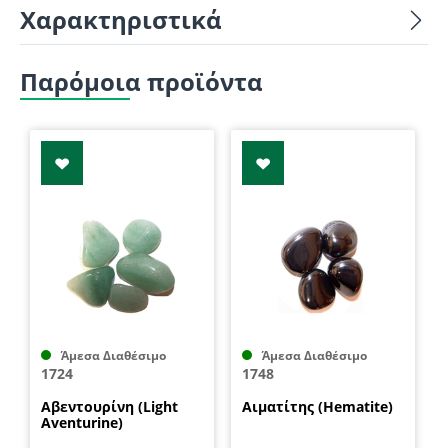
Χαρακτηριστικά
Παρόμοια προϊόντα
Άμεσα Διαθέσιμο
Άμεσα Διαθέσιμο
1724
1748
Αβεντουρίνη (Light
Αιματίτης (Hematite)
Aventurine)