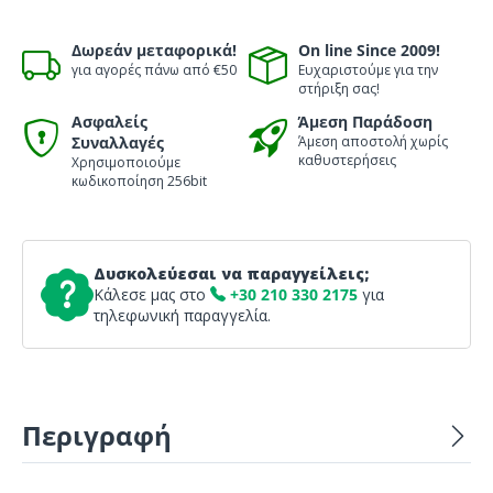
Δωρεάν μεταφορικά!
On line Since 2009!
για αγορές πάνω από €50
Ευχαριστούμε για την
στήριξη σας!
Ασφαλείς
Άμεση Παράδοση
Συναλλαγές
Άμεση αποστολή χωρίς
καθυστερήσεις
Χρησιμοποιούμε
κωδικοποίηση 256bit
Δυσκολεύεσαι να παραγγείλεις;
Κάλεσε μας στο
+30 210 330 2175
για
τηλεφωνική παραγγελία.
Περιγραφή