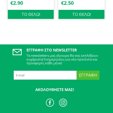
€
2.90
€
2.50
ΤΟ ΘΕΛΩ!
ΤΟ ΘΕΛΩ!
ΕΓΓΡΑΦΉ ΣΤΟ NEWSLETTER
Τα newsletters μας σίγουρα θα σας εκπλήξουν
ευχάριστα! Ενημερώσεις για νέα προϊόντα και
προσφορές κάθε μήνα!
ΕΓΓΡΑΦΉ
ΑΚΟΛΟΥΘΉΣΤΕ ΜΑΣ!