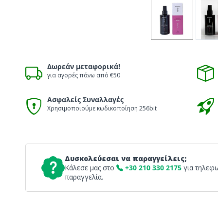
Δωρεάν μεταφορικά!
για αγορές πάνω από €50
Ασφαλείς Συναλλαγές
Χρησιμοποιούμε κωδικοποίηση 256bit
Δυσκολεύεσαι να παραγγείλεις;
Κάλεσε μας στο
+30 210 330 2175
για τηλεφ
παραγγελία.