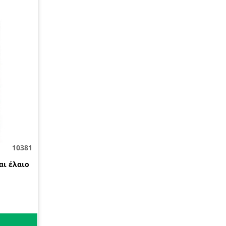
10381
αι έλαιο