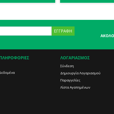
ΕΓΓΡΑΦΉ
ΑΚΟΛΟ
 ΠΛΗΡΟΦΟΡΙΕΣ
ΛΟΓΑΡΙΑΣΜΟΣ
Σύνδεση
Δεδομένα
Δημιουργία Λογαριασμού
Παραγγελίες
Λίστα Αγαπημένων