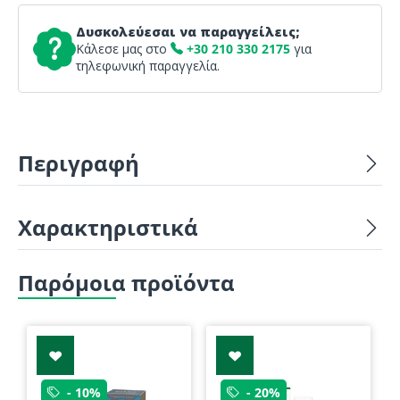
Δυσκολεύεσαι να παραγγείλεις;
Κάλεσε μας στο
+30 210 330 2175
για
τηλεφωνική παραγγελία.
Περιγραφή
Χαρακτηριστικά
Παρόμοια προϊόντα
- 10%
- 20%