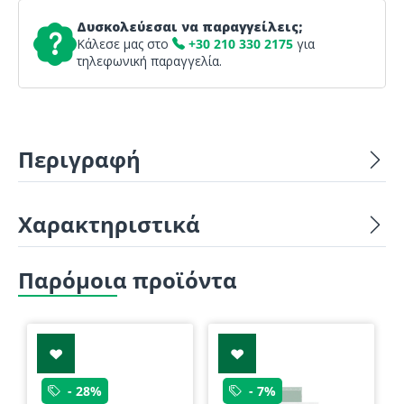
Δυσκολεύεσαι να παραγγείλεις;
Κάλεσε μας στο
+30 210 330 2175
για
τηλεφωνική παραγγελία.
Περιγραφή
Χαρακτηριστικά
Παρόμοια προϊόντα
- 28%
- 7%