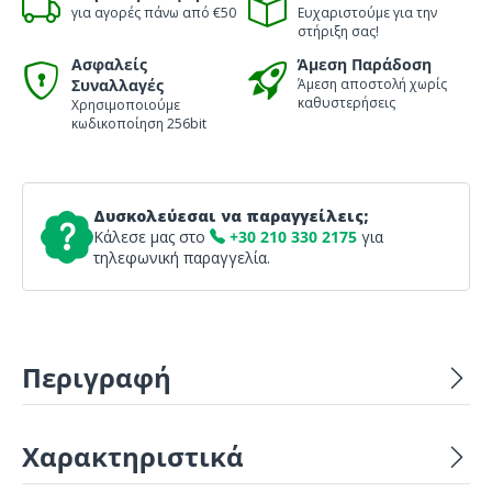
για αγορές πάνω από €50
Ευχαριστούμε για την
στήριξη σας!
Ασφαλείς
Άμεση Παράδοση
Συναλλαγές
Άμεση αποστολή χωρίς
καθυστερήσεις
Χρησιμοποιούμε
κωδικοποίηση 256bit
Δυσκολεύεσαι να παραγγείλεις;
Κάλεσε μας στο
+30 210 330 2175
για
τηλεφωνική παραγγελία.
Περιγραφή
Χαρακτηριστικά