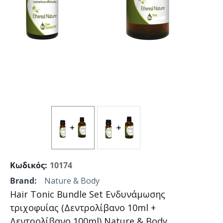
Κωδικός:
10174
Brand:
Nature & Body
Hair Tonic Bundle Set Ενδυνάμωσης
τριχοφυίας (Δεντρολίβανο 10ml +
Δεντρολίβανο 100ml) Nature & Body