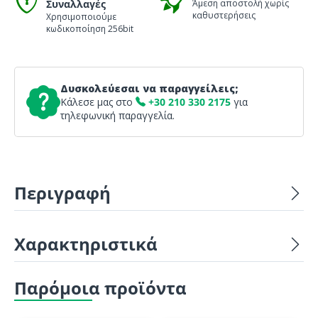
Συναλλαγές
Άμεση αποστολή χωρίς
καθυστερήσεις
Χρησιμοποιούμε
κωδικοποίηση 256bit
Δυσκολεύεσαι να παραγγείλεις;
Κάλεσε μας στο
+30 210 330 2175
για
τηλεφωνική παραγγελία.
Περιγραφή
Χαρακτηριστικά
Παρόμοια προϊόντα