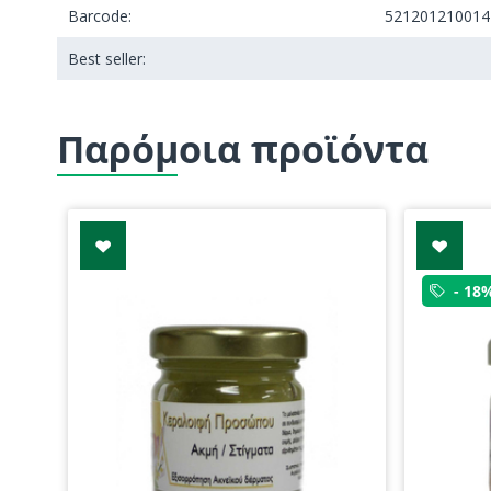
Barcode:
521201210014
Best seller:
Παρόμοια προϊόντα
- 18