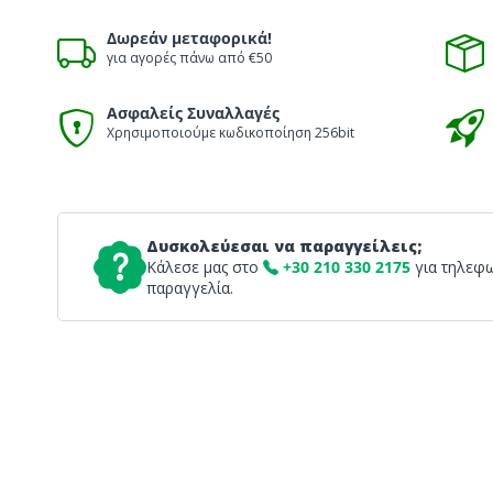
Δωρεάν μεταφορικά!
για αγορές πάνω από €50
Ασφαλείς Συναλλαγές
Χρησιμοποιούμε κωδικοποίηση 256bit
Δυσκολεύεσαι να παραγγείλεις;
Κάλεσε μας στο
+30 210 330 2175
για τηλεφ
παραγγελία.