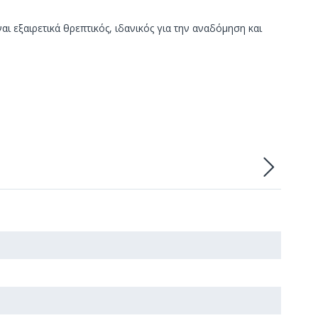
αι εξαιρετικά θρεπτικός, ιδανικός για την αναδόμηση και