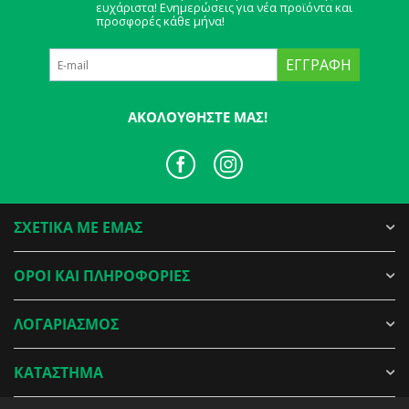
ευχάριστα! Ενημερώσεις για νέα προϊόντα και
προσφορές κάθε μήνα!
ΕΓΓΡΑΦΉ
ΑΚΟΛΟΥΘΉΣΤΕ ΜΑΣ!
ΣΧΕΤΙΚΑ ΜΕ ΕΜΑΣ
ΟΡΟΙ ΚΑΙ ΠΛΗΡΟΦΟΡΙΕΣ
ΛΟΓΑΡΙΑΣΜΟΣ
ΚΑΤΑΣΤΗΜΑ