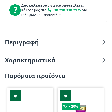
Δυσκολεύεσαι να παραγγείλεις;
Κάλεσε μας στο
+30 210 330 2175
για
τηλεφωνική παραγγελία.
Περιγραφή
Χαρακτηριστικά
Παρόμοια προϊόντα
- 20%