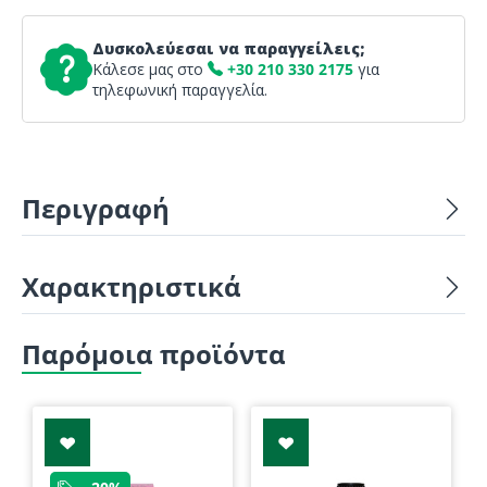
Δυσκολεύεσαι να παραγγείλεις;
Κάλεσε μας στο
+30 210 330 2175
για
τηλεφωνική παραγγελία.
Περιγραφή
Χαρακτηριστικά
Παρόμοια προϊόντα