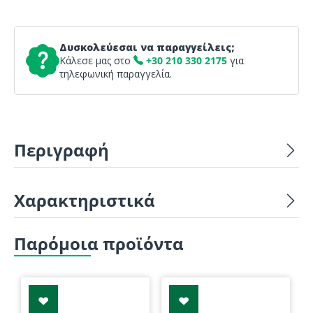
Δυσκολεύεσαι να παραγγείλεις;
Κάλεσε μας στο
+30 210 330 2175
για
τηλεφωνική παραγγελία.
Περιγραφή
Χαρακτηριστικά
Παρόμοια προϊόντα