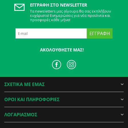
ΕΓΓΡΑΦΉ ΣΤΟ NEWSLETTER
Τα newsletters μας σίγουρα θα σας εκπλήξουν
ευχάριστα! Ενημερώσεις για νέα προϊόντα και
προσφορές κάθε μήνα!
ΕΓΓΡΑΦΉ
ΑΚΟΛΟΥΘΉΣΤΕ ΜΑΣ!
ΣΧΕΤΙΚΑ ΜΕ ΕΜΑΣ
ΟΡΟΙ ΚΑΙ ΠΛΗΡΟΦΟΡΙΕΣ
ΛΟΓΑΡΙΑΣΜΟΣ