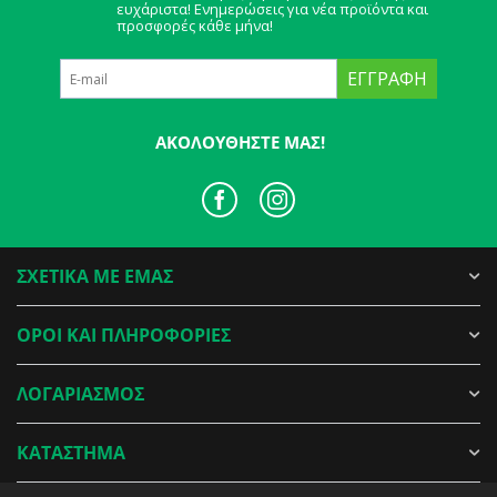
ευχάριστα! Ενημερώσεις για νέα προϊόντα και
προσφορές κάθε μήνα!
ΕΓΓΡΑΦΉ
ΑΚΟΛΟΥΘΉΣΤΕ ΜΑΣ!
ΣΧΕΤΙΚΑ ΜΕ ΕΜΑΣ
ΟΡΟΙ ΚΑΙ ΠΛΗΡΟΦΟΡΙΕΣ
ΛΟΓΑΡΙΑΣΜΟΣ
ΚΑΤΑΣΤΗΜΑ