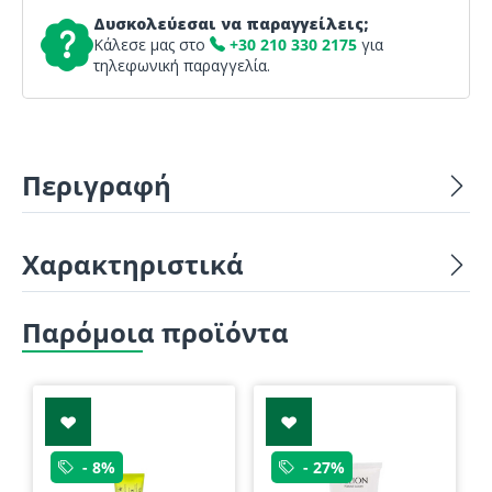
Δυσκολεύεσαι να παραγγείλεις;
Κάλεσε μας στο
+30 210 330 2175
για
τηλεφωνική παραγγελία.
Περιγραφή
Χαρακτηριστικά
Παρόμοια προϊόντα
- 8%
- 27%