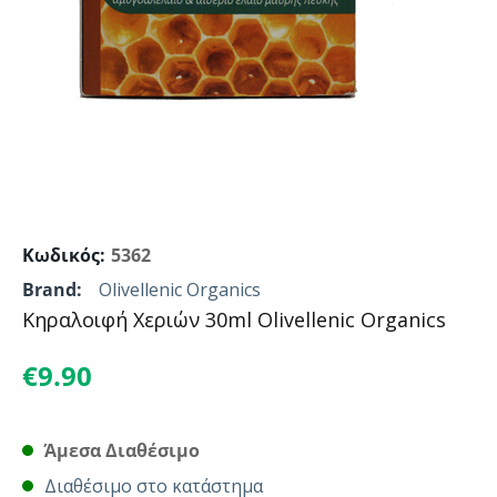
Κωδικός:
5362
Brand:
Olivellenic Organics
Κηραλοιφή Χεριών 30ml Olivellenic Organics
€
9.90
Άμεσα Διαθέσιμο
Διαθέσιμο στο κατάστημα