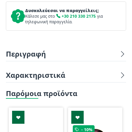
Δυσκολεύεσαι να παραγγείλεις;
Κάλεσε μας στο
+30 210 330 2175
για
τηλεφωνική παραγγελία.
Περιγραφή
Χαρακτηριστικά
Παρόμοια προϊόντα
- 10%