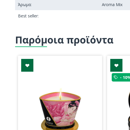
Άρωμα:
Aroma Mix
Best seller:
Παρόμοια προϊόντα
- 10