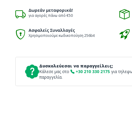
Δωρεάν μεταφορικά!
για αγορές πάνω από €50
Ασφαλείς Συναλλαγές
Χρησιμοποιούμε κωδικοποίηση 256bit
Δυσκολεύεσαι να παραγγείλεις;
Κάλεσε μας στο
+30 210 330 2175
για τηλεφ
παραγγελία.