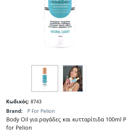
Κωδικός:
8743
Brand:
P For Pelion
Body Oil για ραγάδες και κυτταρίτιδα 100ml P
for Pelion