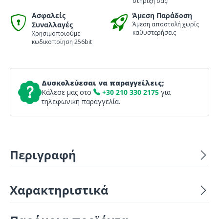
στήριξη σας!
Ασφαλείς
Άμεση Παράδοση
Συναλλαγές
Άμεση αποστολή χωρίς
καθυστερήσεις
Χρησιμοποιούμε
κωδικοποίηση 256bit
Δυσκολεύεσαι να παραγγείλεις;
Κάλεσε μας στο
+30 210 330 2175
για
τηλεφωνική παραγγελία.
Περιγραφή
Χαρακτηριστικά