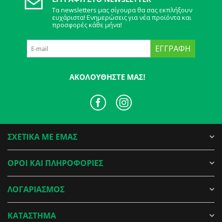
Τα newsletters μας σίγουρα θα σας εκπλήξουν
ευχάριστα! Ενημερώσεις για νέα προϊόντα και
προσφορές κάθε μήνα!
ΕΓΓΡΑΦΉ
ΑΚΟΛΟΥΘΉΣΤΕ ΜΑΣ!
ΣΧΕΤΙΚΑ ΜΕ ΕΜΑΣ
ΟΡΟΙ ΚΑΙ ΠΛΗΡΟΦΟΡΙΕΣ
ΛΟΓΑΡΙΑΣΜΟΣ
ΚΑΤΑΣΤΗΜΑ