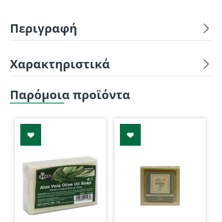
Περιγραφή
Χαρακτηριστικά
Παρόμοια προϊόντα