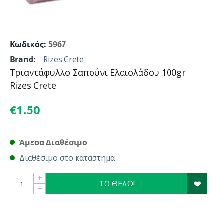
Κωδικός:
5967
Brand:
Rizes Crete
Τριαντάφυλλο Σαπούνι Ελαιολάδου 100gr
Rizes Crete
€
1.50
Άμεσα Διαθέσιμο
Διαθέσιμο στο κατάστημα
+
ΤΟ ΘΕΛΩ!
−