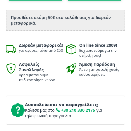
Προσθέστε ακόμη 50€ στο καλάθι σας για δωρεάν
μεταφορικά.
Δωρεάν μεταφορικά!
On line Since 2009!
για αγορές πάνω από €50
Ευχαριστούμε για την
στήριξη σας!
Ασφαλείς
Άμεση Παράδοση
Συναλλαγές
Άμεση αποστολή χωρίς
καθυστερήσεις
Χρησιμοποιούμε
κωδικοποίηση 256bit
Δυσκολεύεσαι να παραγγείλεις;
Κάλεσε μας στο
+30 210 330 2175
για
τηλεφωνική παραγγελία.