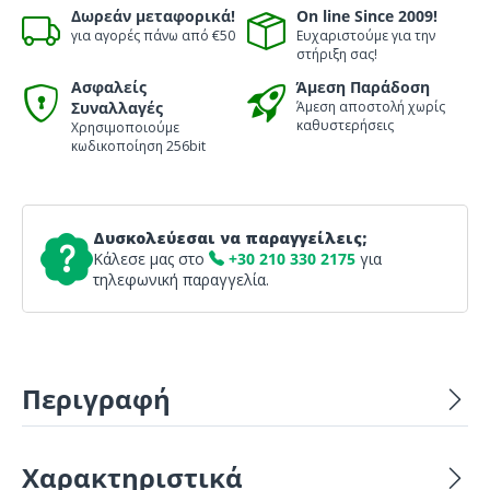
Δωρεάν μεταφορικά!
On line Since 2009!
για αγορές πάνω από €50
Ευχαριστούμε για την
στήριξη σας!
Ασφαλείς
Άμεση Παράδοση
Συναλλαγές
Άμεση αποστολή χωρίς
καθυστερήσεις
Χρησιμοποιούμε
κωδικοποίηση 256bit
Δυσκολεύεσαι να παραγγείλεις;
Κάλεσε μας στο
+30 210 330 2175
για
τηλεφωνική παραγγελία.
Περιγραφή
Χαρακτηριστικά