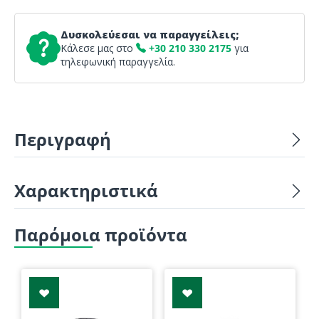
Δυσκολεύεσαι να παραγγείλεις;
Κάλεσε μας στο
+30 210 330 2175
για
τηλεφωνική παραγγελία.
Περιγραφή
Χαρακτηριστικά
Παρόμοια προϊόντα