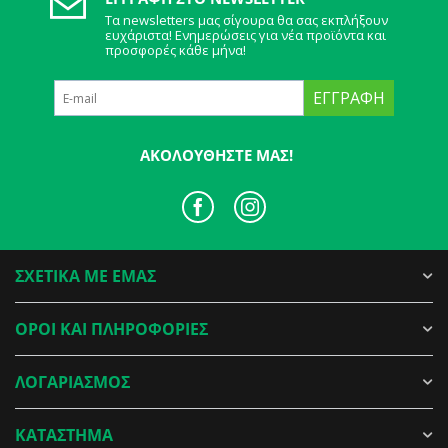
Τα newsletters μας σίγουρα θα σας εκπλήξουν
ευχάριστα! Ενημερώσεις για νέα προϊόντα και
προσφορές κάθε μήνα!
ΕΓΓΡΑΦΉ
ΑΚΟΛΟΥΘΉΣΤΕ ΜΑΣ!
ΣΧΕΤΙΚΑ ΜΕ ΕΜΑΣ
ΟΡΟΙ ΚΑΙ ΠΛΗΡΟΦΟΡΙΕΣ
ΛΟΓΑΡΙΑΣΜΟΣ
ΚΑΤΑΣΤΗΜΑ