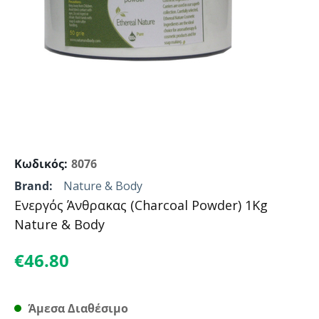
Κωδικός:
8076
Brand:
Nature & Body
Ενεργός Άνθρακας (Charcoal Powder) 1Kg
Nature & Body
€
46.80
Άμεσα Διαθέσιμο