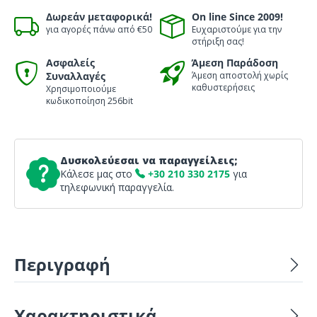
Δωρεάν μεταφορικά!
On line Since 2009!
για αγορές πάνω από €50
Ευχαριστούμε για την
στήριξη σας!
Ασφαλείς
Άμεση Παράδοση
Συναλλαγές
Άμεση αποστολή χωρίς
καθυστερήσεις
Χρησιμοποιούμε
κωδικοποίηση 256bit
Δυσκολεύεσαι να παραγγείλεις;
Κάλεσε μας στο
+30 210 330 2175
για
τηλεφωνική παραγγελία.
Περιγραφή
Χαρακτηριστικά