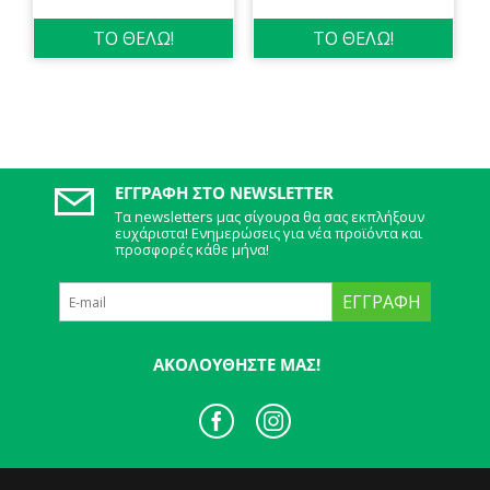
ΤΟ ΘΕΛΩ!
ΤΟ ΘΕΛΩ!
ΕΓΓΡΑΦΉ ΣΤΟ NEWSLETTER
Τα newsletters μας σίγουρα θα σας εκπλήξουν
ευχάριστα! Ενημερώσεις για νέα προϊόντα και
προσφορές κάθε μήνα!
ΕΓΓΡΑΦΉ
ΑΚΟΛΟΥΘΉΣΤΕ ΜΑΣ!