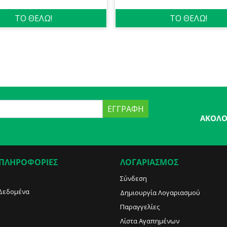
ΤΟ ΘΕΛΩ!
ΤΟ ΘΕΛΩ!
ΕΓΓΡΑΦΉ
ΑΚΟΛΟ
 ΠΛΗΡΟΦΟΡΙΕΣ
ΛΟΓΑΡΙΑΣΜΟΣ
Σύνδεση
Δεδομένα
Δημιουργία Λογαριασμού
Παραγγελίες
Λίστα Αγαπημένων