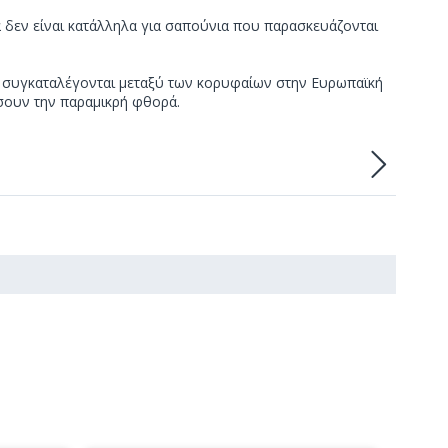
ια δεν είναι κατάλληλα για σαπούνια που παρασκευάζονται
και συγκαταλέγονται μεταξύ των κορυφαίων στην Ευρωπαϊκή
άσουν την παραμικρή φθορά.