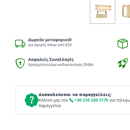
Δωρεάν μεταφορικά!
για αγορές πάνω από €50
Ασφαλείς Συναλλαγές
Χρησιμοποιούμε κωδικοποίηση 256bit
Δυσκολεύεσαι να παραγγείλεις;
Κάλεσε μας στο
+30 210 330 2175
για τηλεφ
παραγγελία.