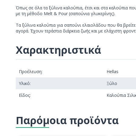
Όπως σε όλα τα ξύλινα καλούπια, έτσι και στα καλούπια που
με τη μέθοδο Melt & Pour (σαπούνια γλυκερίνης).
Τα ξύλινα καλούπια για σαπούνι ελαιολάδου που θα βρείτε 
αγορά. Έχουν τεράστια διάρκεια ζωής και με ελάχιστη φρο
Χαρακτηριστικά
Προέλευση:
Hellas
Υλικό:
Ξύλο
Είδος:
Καλούπια Σιλι
Παρόμοια προϊόντα