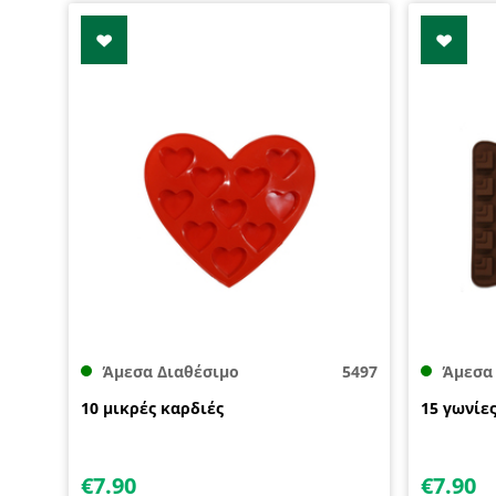
Άμεσα Διαθέσιμο
5497
Άμεσα
10 μικρές καρδιές
15 γωνίες
€
7.90
€
7.90