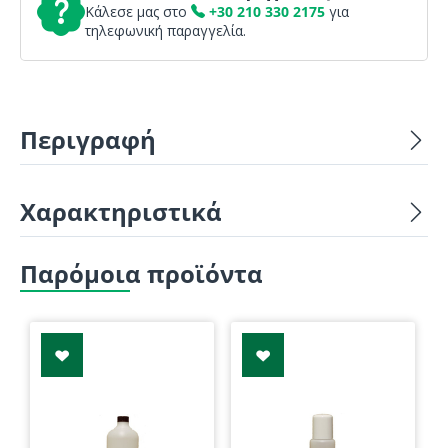
Κάλεσε μας στο
+30 210 330 2175
για
τηλεφωνική παραγγελία.
Περιγραφή
Χαρακτηριστικά
Παρόμοια προϊόντα