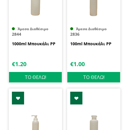
Άμεσα Διαθέσιμο
Άμεσα Διαθέσιμο
2844
2836
1000ml Μπουκάλι PP
100ml Μπουκάλι PP
€
1.20
€
1.00
ΤΟ ΘΕΛΩ!
ΤΟ ΘΕΛΩ!