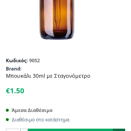
Κωδικός:
9052
Brand:
Μπουκάλι 30ml με Σταγονόμετρο
€
1.50
Άμεσα Διαθέσιμο
Διαθέσιμο στο κατάστημα