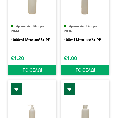
Άμεσα Διαθέσιμο
Άμεσα Διαθέσιμο
2844
2836
1000ml Μπουκάλι PP
100ml Μπουκάλι PP
€
1.20
€
1.00
ΤΟ ΘΕΛΩ!
ΤΟ ΘΕΛΩ!