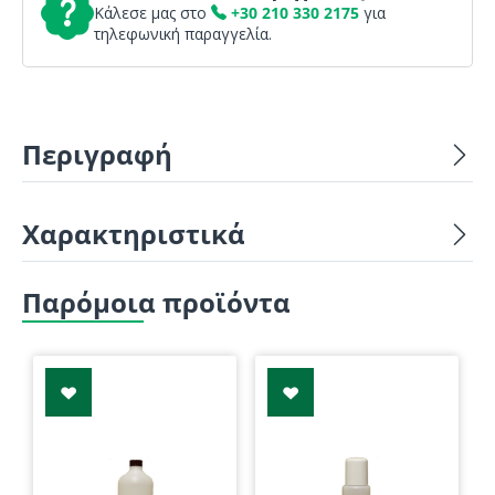
Κάλεσε μας στο
+30 210 330 2175
για
τηλεφωνική παραγγελία.
Περιγραφή
Χαρακτηριστικά
Παρόμοια προϊόντα