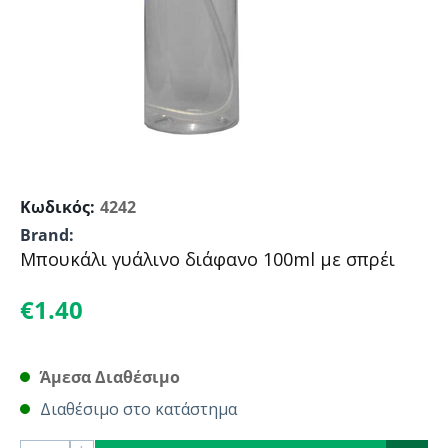
Κωδικός:
4242
Brand:
Μπουκάλι γυάλινο διάφανο 100ml με σπρέι
€
1.40
Άμεσα Διαθέσιμο
Διαθέσιμο στο κατάστημα