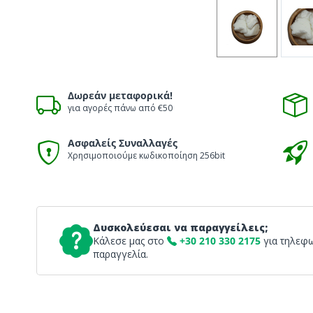
Δωρεάν μεταφορικά!
για αγορές πάνω από €50
Ασφαλείς Συναλλαγές
Χρησιμοποιούμε κωδικοποίηση 256bit
Δυσκολεύεσαι να παραγγείλεις;
Κάλεσε μας στο
+30 210 330 2175
για τηλεφ
παραγγελία.