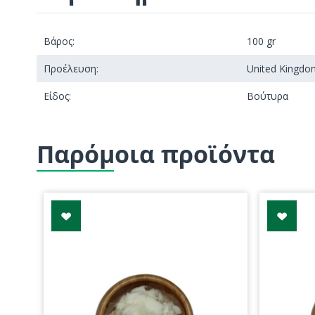
Βάρος:
100 gr
Προέλευση:
United Kingdo
Είδος:
Βούτυρα
Παρόμοια προϊόντα