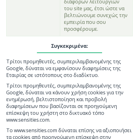
διάφορων λειτουργιών
του site μας, έτσι ώστε να
βελτιώνουμε συνεχώς την
εμπειρία που σου
προσφέρουμε.
Συγκεκριμένα:
Τρίτοι προμηθευτές, συμπεριλαμβανομένης της
Google, δύναται να εμφανίσουν διαφημίσεις της
Εταιρίας σε ιστότοπους στο διαδίκτυο.
Τρίτοι προμηθευτές, συμπεριλαμβανομένης της
Google, δύναται να κάνουν χρήση cookies για την
ενημέρωσή, βελτιστοποίηση και προβολή
διαφημίσεων που βασίζονται σε προηγούμενη
επίσκεψη του χρήστη στο δικτυακό τόπο
www.sensities.com.
To www.sensities.com δύναται επίσης να αξιοποιήσει
τα cookies από προηγούμενη επίσκεψη στην