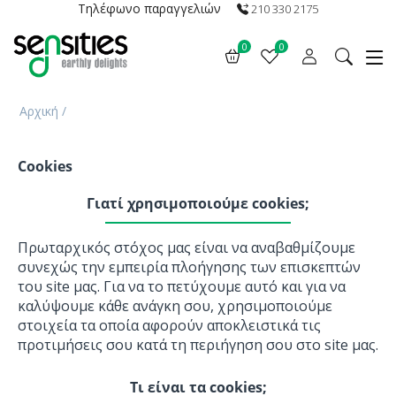
Τηλέφωνο παραγγελιών
210 330 2175
0
0
Αρχική
/
Cookies
Γιατί χρησιμοποιούμε cookies;
Πρωταρχικός στόχος μας είναι να αναβαθμίζουμε
συνεχώς την εμπειρία πλοήγησης των επισκεπτών
του site μας. Για να το πετύχουμε αυτό και για να
καλύψουμε κάθε ανάγκη σου, χρησιμοποιούμε
στοιχεία τα οποία αφορούν αποκλειστικά τις
προτιμήσεις σου κατά τη περιήγηση σου στο site μας.
Τι είναι τα cookies;