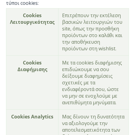
τύποι cookies:
Cookies
Επιτρέπουν την εκτέλεση
Λειτουργικότητας
βασικών λειτουργιών του
site, όπως την προσθήκη
προϊόντων στο καλάθι και
την αποθήκευση
προϊόντων στη wishlist.
Cookies
Με τα cookies διαφήμισης
Διαφήμισης
επιδιώκουμε να σου
δείξουμε διαφημίσεις
σχετικές με τα
ενδιαφέροντά σου, ώστε
να μην σε ενοχλούμε με
ανεπιθύμητα μηνύματα.
Cookies Analytics
Μας δίνουν τη δυνατότητα
να αξιολογούμε την
αποτελεσματικότητα των