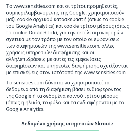
To www.sensities.com και οι τρίτοι προμηθευτές,
συμπεριλαμβανομένης της Google, χρησιμοποιούν
μαζί cookie αρχικού κατασκευαστή (όπως το cookie
του Google Analytics) και cookie τρίτου μέρους (όπως
το cookie DoubleClick), για την εκτέλεση αναφορών
σχετικά με τον τρόπο με τον οποίο οι εμφανίσεις
των διαφημίσεών της www.sensities.com, άλλες
χρήσεις υπηρεσιών διαφήμισης και οι
αλληλεπιδράσεις με αυτές τις εμφανίσεις
διαφημίσεων και υπηρεσίες διαφήμισης σχετίζονται
με επισκέψεις στον ιστότοπό της www.sensities.com.
To sensities.com δύναται να χρησιμοποιεί τα
δεδομένα από τη διαφήμιση βάσει ενδιαφέροντος
της Google ή τα δεδομένα κοινού τρίτου μέρους
(όπως η ηλικία, το φύλο και τα ενδιαφέροντα) με το
Google Analytics.
Δεδομένα χρήσης υπηρεσιών Skroutz