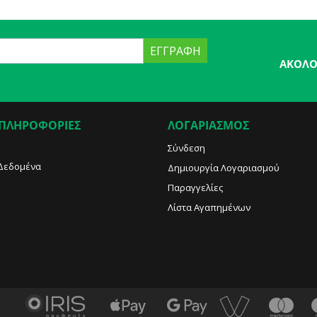
ΕΓΓΡΑΦΉ
ΑΚΟΛΟ
 ΠΛΗΡΟΦΟΡΙΕΣ
ΛΟΓΑΡΙΑΣΜΟΣ
Σύνδεση
Δεδομένα
Δημιουργία Λογαριασμού
Παραγγελίες
Λίστα Αγαπημένων