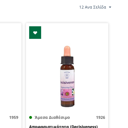
12 Ανα Σελίδα
1959
Άμεσα Διαθέσιμο
1926
Αποφασιστικότητα (Decisiveness)