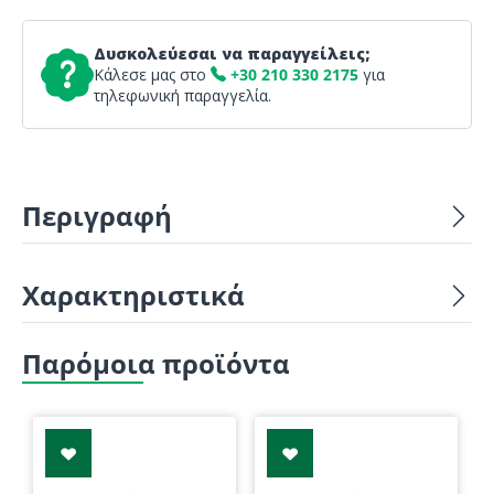
Δυσκολεύεσαι να παραγγείλεις;
Κάλεσε μας στο
+30 210 330 2175
για
τηλεφωνική παραγγελία.
Περιγραφή
Χαρακτηριστικά
Παρόμοια προϊόντα