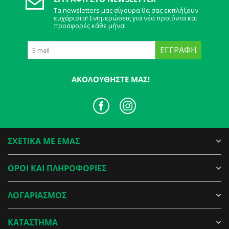
Τα newsletters μας σίγουρα θα σας εκπλήξουν
ευχάριστα! Ενημερώσεις για νέα προϊόντα και
προσφορές κάθε μήνα!
ΕΓΓΡΑΦΉ
ΑΚΟΛΟΥΘΉΣΤΕ ΜΑΣ!
ΣΧΕΤΙΚΑ ΜΕ ΕΜΑΣ
ΟΡΟΙ ΚΑΙ ΠΛΗΡΟΦΟΡΙΕΣ
ΛΟΓΑΡΙΑΣΜΟΣ
ΚΑΤΑΣΤΗΜΑ