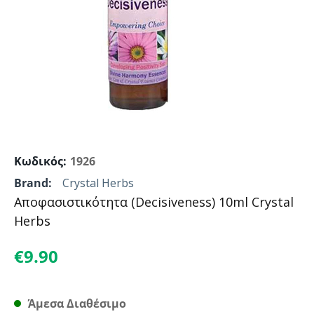
Κωδικός:
1926
Brand:
Crystal Herbs
Αποφασιστικότητα (Decisiveness) 10ml Crystal
Herbs
€
9.90
Άμεσα Διαθέσιμο