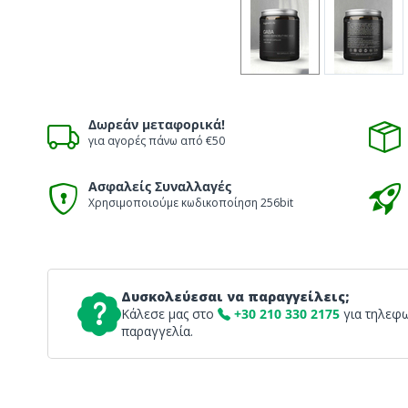
Δωρεάν μεταφορικά!
για αγορές πάνω από €50
Ασφαλείς Συναλλαγές
Χρησιμοποιούμε κωδικοποίηση 256bit
Δυσκολεύεσαι να παραγγείλεις;
Κάλεσε μας στο
+30 210 330 2175
για τηλεφ
παραγγελία.