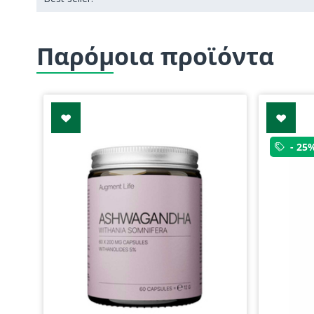
Παρόμοια προϊόντα
- 25