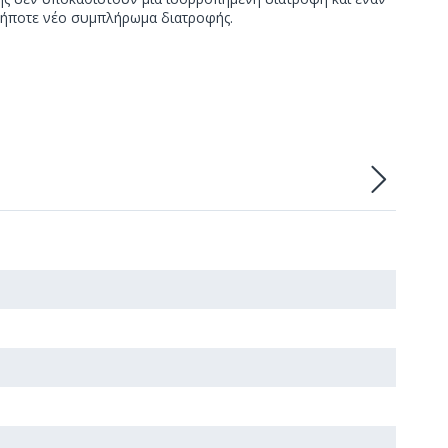
οδήποτε νέο συμπλήρωμα διατροφής.