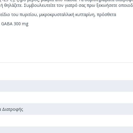
ς ή θηλάζετε. Συμβουλευτείτε τον γιατρό σας πριν ξεκινήσετε οποι
ξείδιο του πυριτίου, μικροκρυσταλλική κυτταρίνη, πρόσθετα
: GABA 300 mg
 Διατροφής