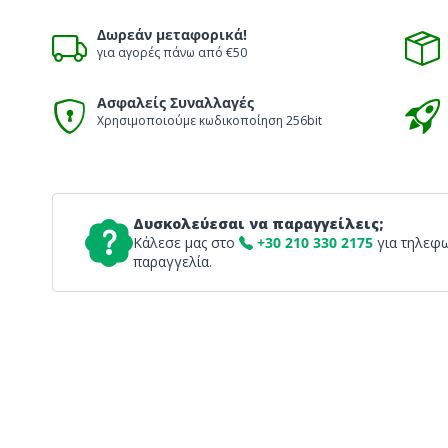
Δωρεάν μεταφορικά!
για αγορές πάνω από €50
Ασφαλείς Συναλλαγές
Χρησιμοποιούμε κωδικοποίηση 256bit
Δυσκολεύεσαι να παραγγείλεις;
Κάλεσε μας στο
+30 210 330 2175
για τηλεφ
παραγγελία.